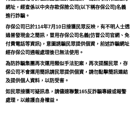
網址，經查係以中央存款保險公司(以下稱存保公司)名義
進行詐騙。
存保公司已於114年7月10日接獲民眾反映，有不明人士透
過普發現金之簡訊，冒用存保公司名義(仿冒公司官網、免
付費電話等資訊)，意圖誘騙民眾提供個資，前述詐騙網址
經存保公司通報處理後已無法使用。
為防詐騙集團再次運用類似手法犯案，再次提醒民眾，存
保公司不會運用簡訊請民眾提供個資，請勿點擊簡訊連結
及提供個人資料，以防受害。
如民眾接獲可疑訊息，請儘速聯繫165反詐騙專線或報警
處理，以維護自身權益。