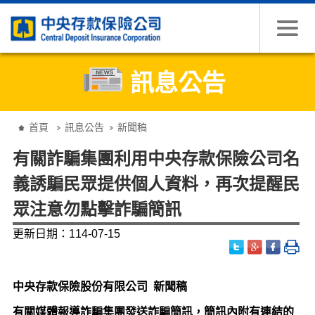
跳到主要內容
訊息公告
:::
首頁
訊息公告
新聞稿
有關詐騙集團利用中央存款保險公司名
義誘騙民眾提供個人資料，再次提醒民
眾注意勿點擊詐騙簡訊
更新日期：114-07-15
中央存款保險股份有限公司 新聞稿
有關媒體報導詐騙集團發送詐騙簡訊，簡訊內附有連結的