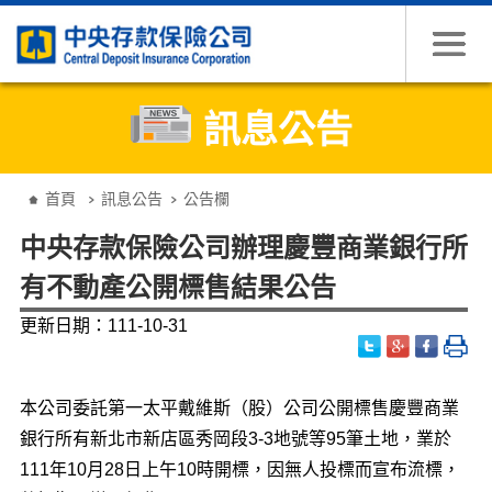
跳到主要內容
訊息公告
:::
首頁
訊息公告
公告欄
中央存款保險公司辦理慶豐商業銀行所
有不動產公開標售結果公告
更新日期：111-10-31
本公司委託第一太平戴維斯（股）公司公開標售慶豐商業
銀行所有新北市新店區秀岡段3-3地號等95筆土地，業於
111年10月28日上午10時開標，因無人投標而宣布流標，