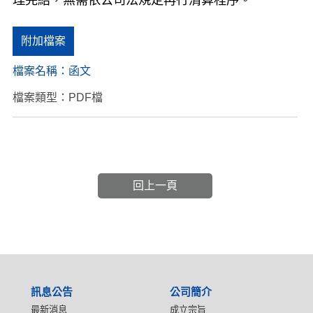
附加檔案
檔案名稱：
函文
檔案類型：PDF檔
回上一頁
:::
訊息公告
公司簡介
最新消息
成立宗旨