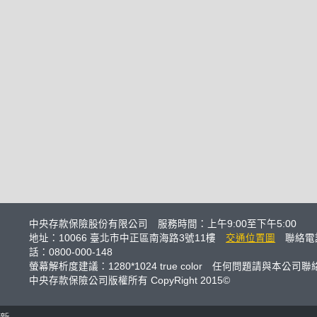
中央存款保險股份有限公司 服務時間：上午9:00至下午5:00
地址：10066 臺北市中正區南海路3號11樓
交通位置圖
聯絡電話
話：0800-000-148
螢幕解析度建議：1280*1024 true color 任何問題請與本公司聯
中央存款保險公司版權所有 CopyRight 2015©