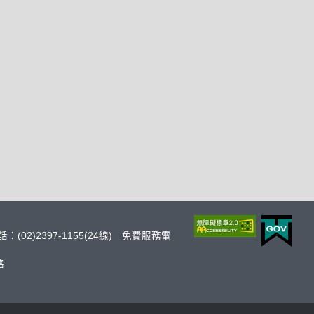
：(02)2397-1155(24線) 免費服務電
絡