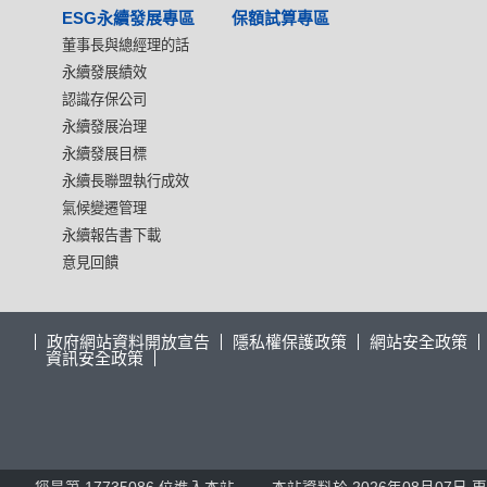
ESG永續發展專區
保額試算專區
董事長與總經理的話
永續發展績效
認識存保公司
永續發展治理
永續發展目標
永續長聯盟執行成效
氣候變遷管理
永續報告書下載
意見回饋
政府網站資料開放宣告
隱私權保護政策
網站安全政策
資訊安全政策