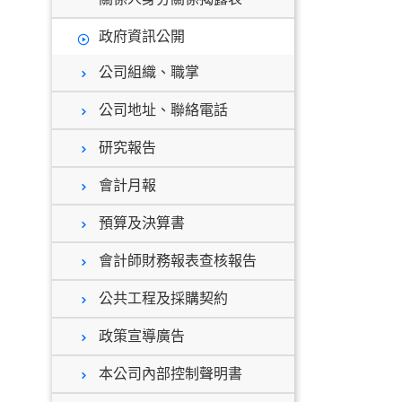
政府資訊公開
公司組織、職掌
公司地址、聯絡電話
研究報告
會計月報
預算及決算書
會計師財務報表查核報告
公共工程及採購契約
政策宣導廣告
本公司內部控制聲明書