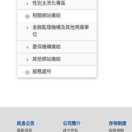
性別主流化專區
相關網站連結
金融監理機構及其他周邊單
位
要保機構連結
其他網站連結
服務處所
:::
訊息公告
公司簡介
存保制度
最新消息
成立宗旨
存款保險