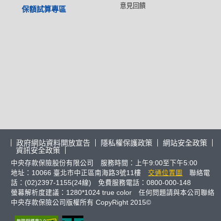
意見回饋
保額試算專區
政府網站資料開放宣告
隱私權保護政策
網站安全政策
資訊安全政策
中央存款保險股份有限公司 服務時間：上午9:00至下午5:00
地址：10066 臺北市中正區南海路3號11樓
交通位置圖
聯絡電
話：(02)2397-1155(24線) 免費服務電話：0800-000-148
螢幕解析度建議：1280*1024 true color 任何問題請與本公司聯絡
中央存款保險公司版權所有 CopyRight 2015©