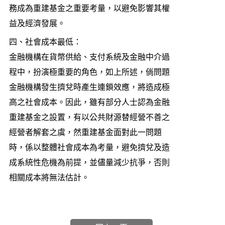
務成為重建基金之重要考量，以避免影響其權
益及經濟發展。
四、
社會成本最低：
金融機構在貨幣供給、支付系統及金融中介過
程中，扮演極重要的角色，如上所述，倘問題
金融機構發生擠兌時產生連鎖效應，將造成極
高之社會成本。因此，雖有部分人士認為金融
重建基金之設置，有以公共財源替經營不善之
經營者解套之虞，然重建基金面對此一問題
時，係以整體社會成本為考量，避免擠兌及造
成系統性危機為前提，並儘量減少抗爭，否則
相關成本將無法估計。