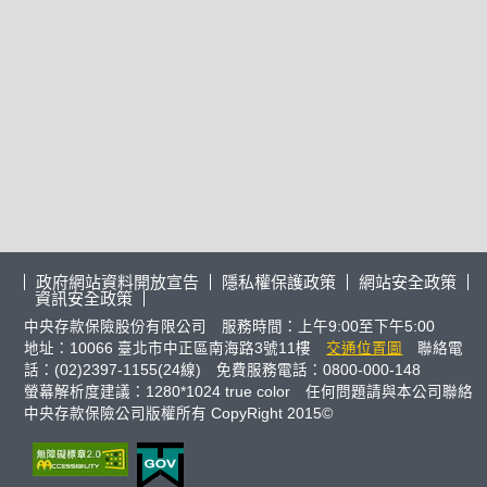
政府網站資料開放宣告
隱私權保護政策
網站安全政策
資訊安全政策
中央存款保險股份有限公司 服務時間：上午9:00至下午5:00
地址：10066 臺北市中正區南海路3號11樓
交通位置圖
聯絡電
話：(02)2397-1155(24線) 免費服務電話：0800-000-148
螢幕解析度建議：1280*1024 true color 任何問題請與本公司聯絡
中央存款保險公司版權所有 CopyRight 2015©