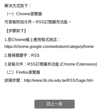
解決方式如下：
（一）Chrome瀏覽器
可安裝附加元件－RSS訂閱擴充功能。
【步驟如下】
1.至Chrome線上應用程式商店：
https://chrome.google.com/webstore/category/home
2.搜尋關鍵字：RSS
3.安裝元件：RSS訂閱擴充功能 (Chrome Extensions)
（二）Firefox瀏覽器
詳細步驟：http://www.lib.ntu.edu.tw/RSS/Sage.htm
回上一頁