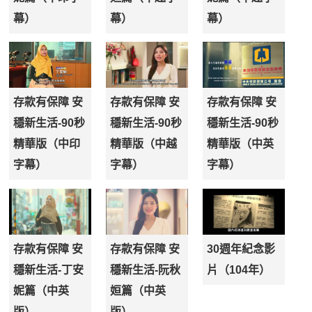
幕）
幕）
幕）
存款有保障 安
存款有保障 安
存款有保障 安
穩新生活-90秒
穩新生活-90秒
穩新生活-90秒
精華版（中印
精華版（中越
精華版（中英
字幕）
字幕）
字幕）
存款有保障 安
存款有保障 安
30週年紀念影
穩新生活-丁安
穩新生活-阮秋
片（104年）
妮篇（中英
姮篇（中英
版）
版）