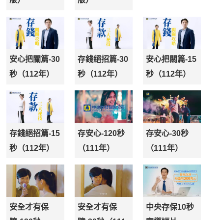
安心把關篇-30
存錢絕招篇-30
安心把關篇-15
秒（112年）
秒（112年）
秒（112年）
存錢絕招篇-15
存安心-120秒
存安心-30秒
秒（112年）
（111年）
（111年）
安全才有保
安全才有保
中央存保10秒