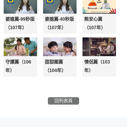
婆媳篇-99秒版
婆媳篇-40秒版
熊安心篇
（107年）
（107年）
（107年）
守護篇（106
甜甜圈篇
情侶篇（103
年）
（104年）
年）
回列表頁
:::