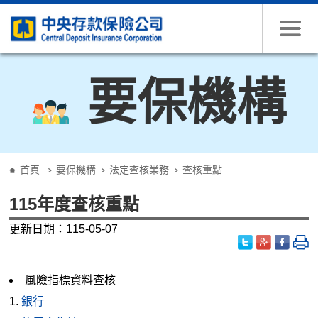
跳到主要內容
要保機構
:::
首頁
要保機構
法定查核業務
查核重點
115年度查核重點
更新日期：115-05-07
風險指標資料查核
銀行