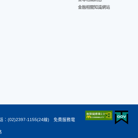
金融相關知識網站
：(02)2397-1155(24線) 免費服務電
絡