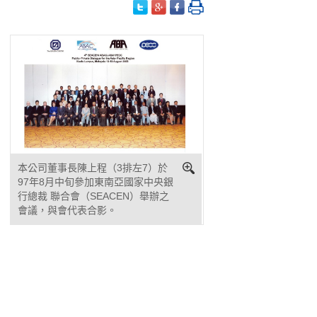
本公司董事長陳上程（3排左7）於
97年8月中旬參加東南亞國家中央銀
行總裁 聯合會（SEACEN）舉辦之
會議，與會代表合影。