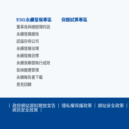
ESG永續發展專區
保額試算專區
董事長與總經理的話
永續發展績效
認識存保公司
永續發展治理
永續發展目標
永續長聯盟執行成效
氣候變遷管理
永續報告書下載
意見回饋
政府網站資料開放宣告
隱私權保護政策
網站安全政策
資訊安全政策