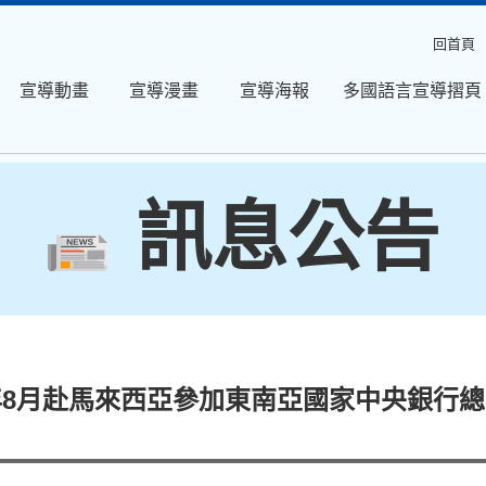
回首頁
宣導動畫
宣導漫畫
宣導海報
多國語言宣導摺頁
訊息公告
年8月赴馬來西亞參加東南亞國家中央銀行總裁