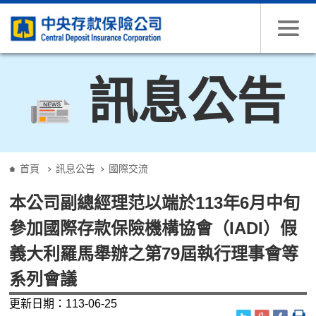
跳到主要內容
訊息公告
:::
首頁
訊息公告
國際交流
本公司副總經理范以端於113年6月中旬
參加國際存款保險機構協會（IADI）假
義大利羅馬舉辦之第79屆執行理事會等
系列會議
更新日期：113-06-25