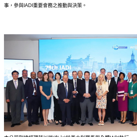
事，參與IADI重要會務之推動與決策。