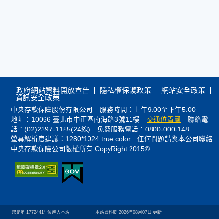
政府網站資料開放宣告
隱私權保護政策
網站安全政策
資訊安全政策
中央存款保險股份有限公司 服務時間：上午9:00至下午5:00
地址：10066 臺北市中正區南海路3號11樓
交通位置圖
聯絡電
話：(02)2397-1155(24線) 免費服務電話：0800-000-148
螢幕解析度建議：1280*1024 true color 任何問題請與本公司聯絡
中央存款保險公司版權所有 CopyRight 2015©
您是第
17724414
位進入本站
本站資料於 2026年08月07日 更新