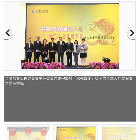
金融監督管理委員會主任委員曾銘宗頒發「承先啟後」獎予最早加入存款保險
之要保機構。