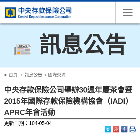
跳到主要內容
訊息公告
:::
首頁
訊息公告
國際交流
中央存款保險公司舉辦30週年慶茶會暨
2015年國際存款保險機構協會（IADI）
APRC年會活動
更新日期：104-05-04