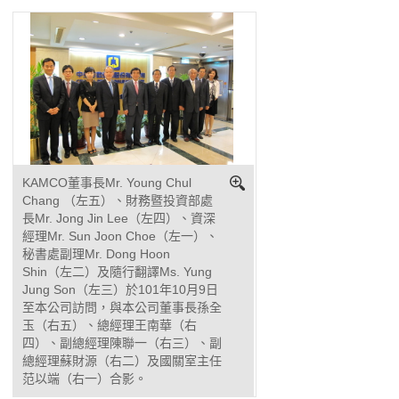
KAMCO董事長Mr. Young Chul
Chang （左五）、財務暨投資部處
長Mr. Jong Jin Lee（左四）、資深
經理Mr. Sun Joon Choe（左一）、
秘書處副理Mr. Dong Hoon
Shin（左二）及隨行翻譯Ms. Yung
Jung Son（左三）於101年10月9日
至本公司訪問，與本公司董事長孫全
玉（右五）、總經理王南華（右
四）、副總經理陳聯一（右三）、副
總經理蘇財源（右二）及國關室主任
范以端（右一）合影。