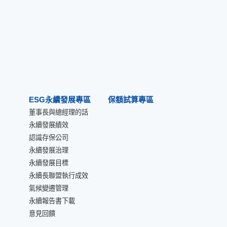
ESG永續發展專區
保額試算專區
董事長與總經理的話
永續發展績效
認識存保公司
永續發展治理
永續發展目標
永續長聯盟執行成效
氣候變遷管理
永續報告書下載
意見回饋