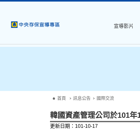
:::
跳到主要內容
宣導影片
:::
首頁
訊息公告
國際交流
韓國資產管理公司於101年
更新日期：101-10-17