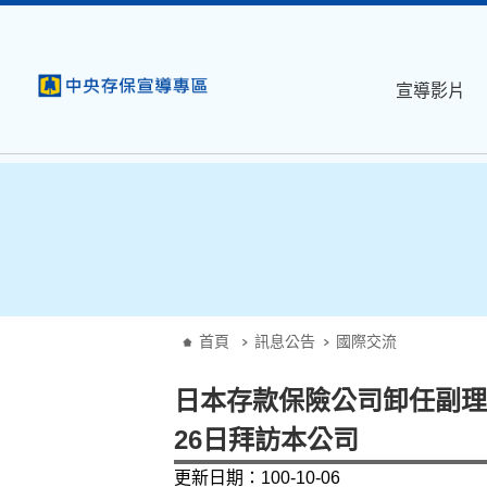
:::
跳到主要內容
宣導影片
:::
首頁
訊息公告
國際交流
日本存款保險公司卸任副理事長Mr.
26日拜訪本公司
更新日期：100-10-06