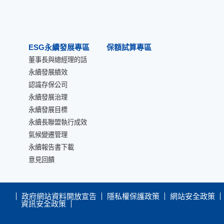
ESG永續發展專區
保額試算專區
董事長與總經理的話
永續發展績效
認識存保公司
永續發展治理
永續發展目標
永續長聯盟執行成效
氣候變遷管理
永續報告書下載
意見回饋
政府網站資料開放宣告
隱私權保護政策
網站安全政策
資訊安全政策