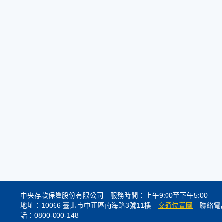
中央存款保險股份有限公司 服務時間：上午9:00至下午5:00
地址：10066 臺北市中正區南海路3號11樓
交通位置圖
聯絡電話
話：0800-000-148