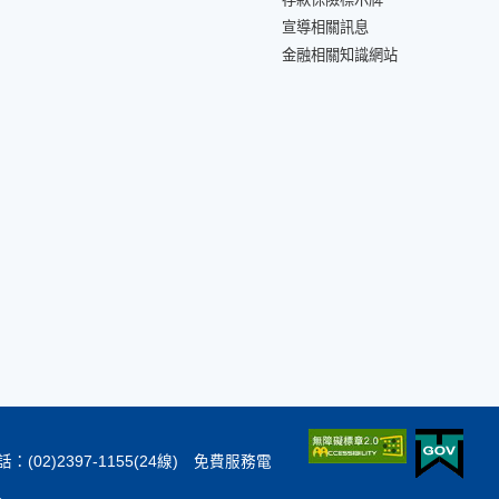
宣導相關訊息
金融相關知識網站
：(02)2397-1155(24線) 免費服務電