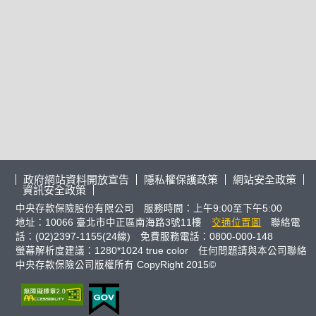
政府網站資料開放宣告
隱私權保護政策
網站安全政策
資訊安全政策
中央存款保險股份有限公司 服務時間：上午9:00至下午5:00
地址：10066 臺北市中正區南海路3號11樓
交通位置圖
聯絡電
話：(02)2397-1155(24線) 免費服務電話：0800-000-148
螢幕解析度建議：1280*1024 true color 任何問題請與本公司聯絡
中央存款保險公司版權所有 CopyRight 2015©