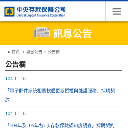
跳到主要內容
訊息公告
:::
首頁
訊息公告
公告欄
公告欄
104-11-16
「電子郵件系統相關軟體更新授權與維護服務」採購契
約
104-11-16
「104年及105年各1次存款保險認知度調查」採購契約