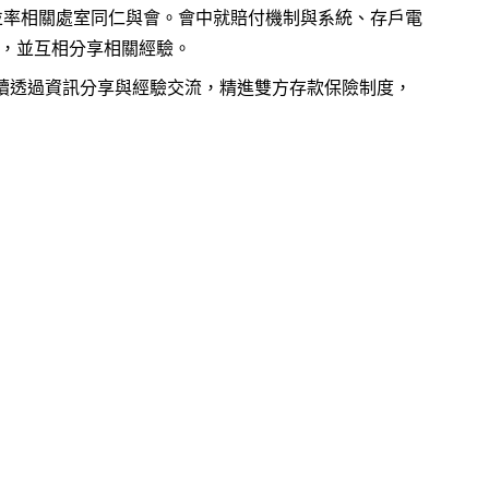
同主持，並率相關處室同仁與會。會中就賠付機制與系統、存戶電
，並互相分享相關經驗。
持續透過資訊分享與經驗交流，精進雙方存款保險制度，