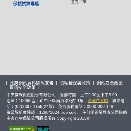
意見回饋
保額試算專區
政府網站資料開放宣告
隱私權保護政策
網站安全政策
資訊安全政策
中央存款保險股份有限公司 服務時間：上午9:00至下午5:00
地址：10066 臺北市中正區南海路3號11樓
交通位置圖
聯絡電
話：(02)2397-1155(24線) 免費服務電話：0800-000-148
螢幕解析度建議：1280*1024 true color 任何問題請與本公司聯絡
中央存款保險公司版權所有 CopyRight 2015©