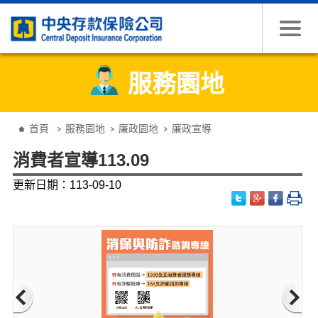
跳到主要內容
服務園地
:::
首頁
服務園地
廉政園地
廉政宣導
消費者宣導113.09
更新日期：113-09-10