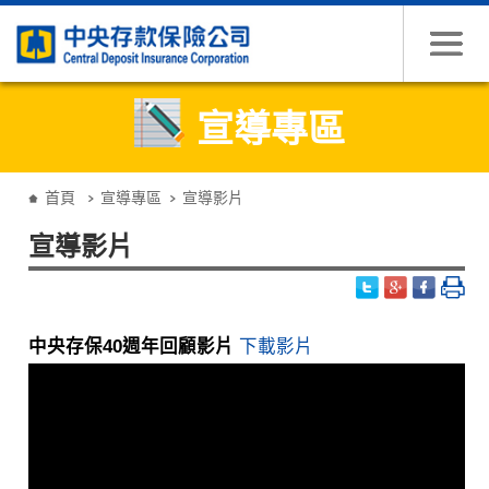
跳到主要內容
宣導專區
:::
首頁
宣導專區
宣導影片
宣導影片
中央存保40週年回顧影片
下載影片