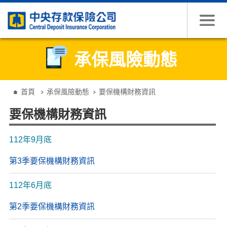
跳到主要內容
承保風險動態
:::
首頁
承保風險動態
要保機構財務資訊
要保機構財務資訊
112年9月底
第3季要保機構財務資訊
112年6月底
第2季要保機構財務資訊