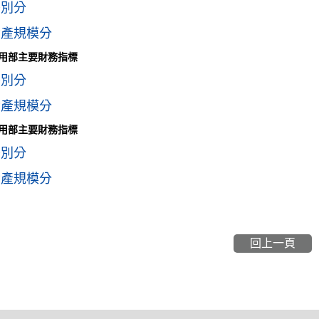
季別分
資產規模分
用部主要財務指標
季別分
資產規模分
用部主要財務指標
季別分
資產規模分
回上一頁