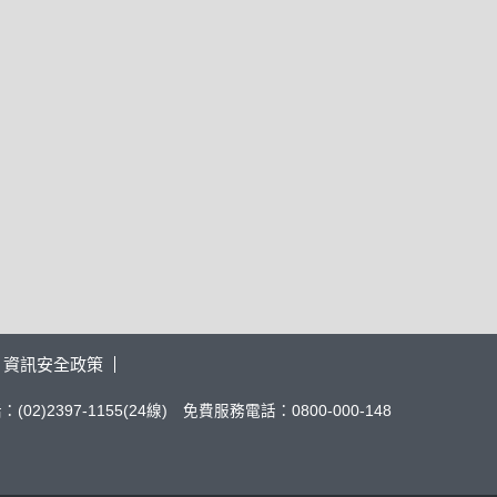
資訊安全政策
02)2397-1155(24線) 免費服務電話：0800-000-148