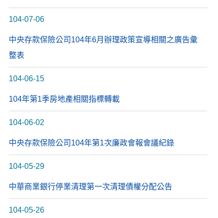
104-07-06
中央存款保險公司104年6月辦理政策宣導相關之廣告彙
整表
104-06-15
104年第1季房地產相關指標轉載
104-06-02
中央存款保險公司104年第1次廉政會報會議紀錄
104-05-29
中華商業銀行停業清理第一次清理債權分配公告
104-05-26