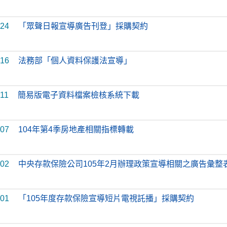
-24
「眾聲日報宣導廣告刊登」採購契約
-16
法務部「個人資料保護法宣導」
-11
簡易版電子資料檔案檢核系統下載
-07
104年第4季房地產相關指標轉載
-02
中央存款保險公司105年2月辦理政策宣導相關之廣告彙整
-01
「105年度存款保險宣導短片電視託播」採購契約