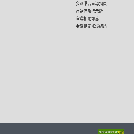
多國語言宣導摺頁
存款保險標示牌
宣導相關訊息
金融相關知識網站