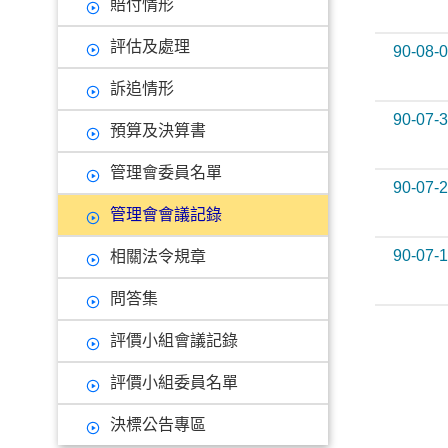
賠付情形
評估及處理
90-08-
訴追情形
90-07-
預算及決算書
管理會委員名單
90-07-
管理會會議記錄
90-07-
相關法令規章
問答集
評價小組會議記錄
評價小組委員名單
決標公告專區