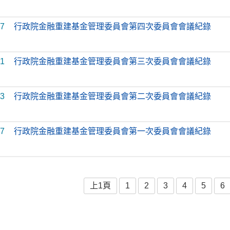
07
行政院金融重建基金管理委員會第四次委員會會議紀錄
31
行政院金融重建基金管理委員會第三次委員會會議紀錄
23
行政院金融重建基金管理委員會第二次委員會會議紀錄
17
行政院金融重建基金管理委員會第一次委員會會議紀錄
上1頁
1
2
3
4
5
6