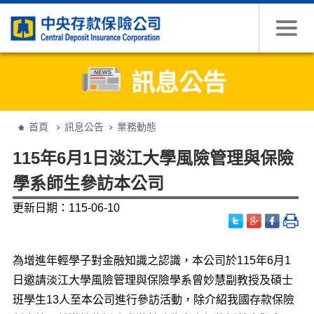
跳到主要內容
訊息公告
:::
首頁
訊息公告
業務動態
115年6月1日淡江大學風險管理與保險
學系師生參訪本公司
更新日期：115-06-10
為增進年輕學子對金融知識之認識，本公司於115年6月1
日邀請淡江大學風險管理與保險學系曾妙慧副教授及碩士
班學生13人至本公司進行參訪活動，除介紹我國存款保險