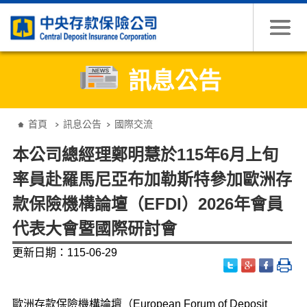
跳到主要內容
訊息公告
:::
首頁
訊息公告
國際交流
本公司總經理鄭明慧於115年6月上旬
率員赴羅馬尼亞布加勒斯特參加歐洲存
款保險機構論壇（EFDI）2026年會員
代表大會暨國際研討會
更新日期：115-06-29
歐洲存款保險機構論壇（European Forum of Deposit