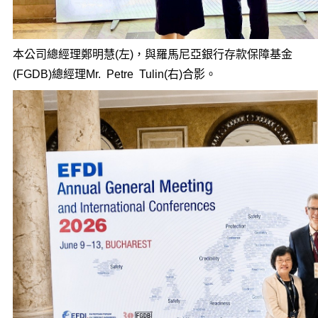
本公司總經理鄭明慧(左)，與羅馬尼亞銀行存款保障基金
(FGDB)總經理Mr. Petre Tulin(右)合影。