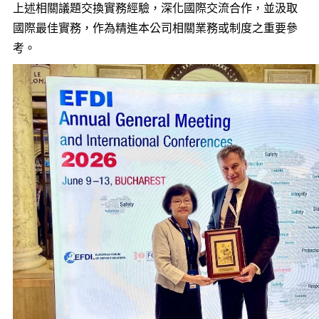
上述相關議題交換實務經驗，深化國際交流合作，並汲取
國際最佳實務，作為精進本公司相關業務或制度之重要參
考。