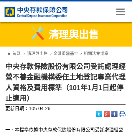
跳到主要內容
清理與出售
:::
首頁
清理與出售
金融重建基金
相關法令規章
中央存款保險股份有限公司受託處理經
營不善金融機構委任土地登記專業代理
人資格及費用標準（101年1月1日起停
止適用）
更新日期：105-04-26
一、
本標準依據中央存款保險股份有限公司受託處理經營